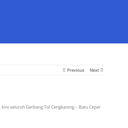
Previous
Next
, kini seluruh Gerbang Tol Cengkareng – Batu Ceper