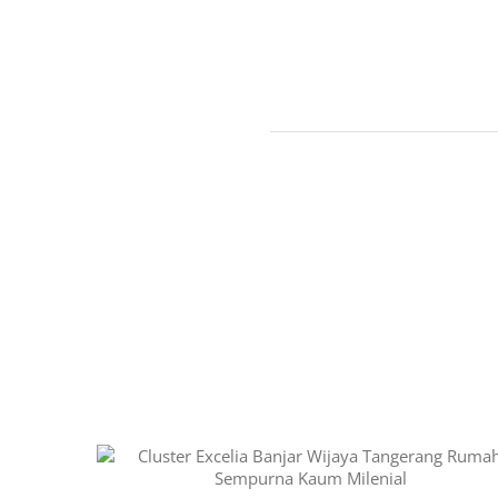
Related Posts