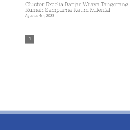
Cluster Excelia Banjar Wijaya Tangerang
Rumah Sempurna Kaum Milenial
Agustus 4th, 2023