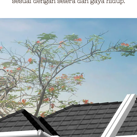
sesuai dengan selera dan gaya hidup.