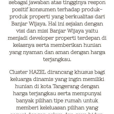
sebagai jawaban atas tingginya respon
positif konsumen terhadap produk-
produk properti yang berkualitas dari
Banjar Wijaya. Hal ini sejalan dengan
visi dan misi Banjar Wijaya yaitu
menjadi developer properti terdepan di
kelasnya serta memberikan hunian
yang nyaman dan aman dengan harga
terjangkau.
Cluster HAZEL dirancang khusus bagi
keluarga dinamis yang ingin memiliki
hunian di kota Tangerang dengan
harga terjangkau serta mempunyai
banyak pilihan tipe rumah untuk
memberi keleluasan pilihan yang