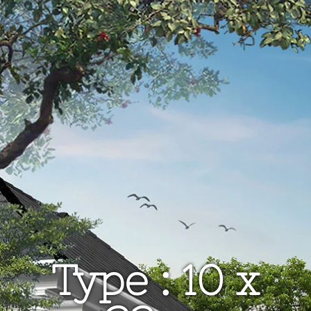
Type : 10 x