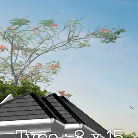
Type : 8 x 15