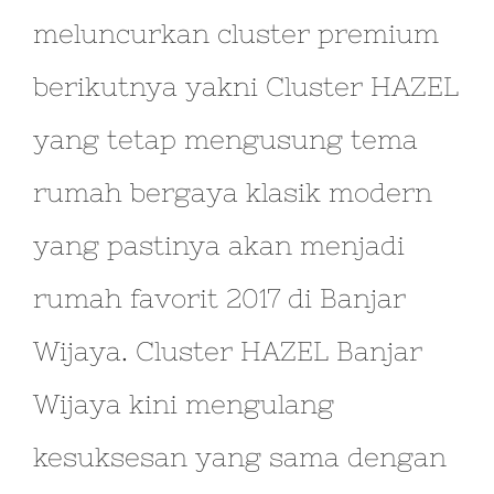
meluncurkan cluster premium
berikutnya yakni Cluster HAZEL
yang tetap mengusung tema
rumah bergaya klasik modern
yang pastinya akan menjadi
rumah favorit 2017 di Banjar
Wijaya. Cluster HAZEL Banjar
Wijaya kini mengulang
kesuksesan yang sama dengan