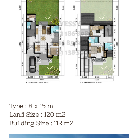
Type : 8 x 15 m
Land Size : 120 m2
Building Size : 112 m2