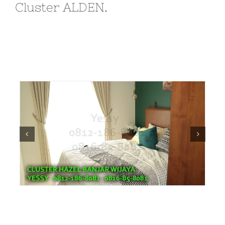
Cluster ALDEN.