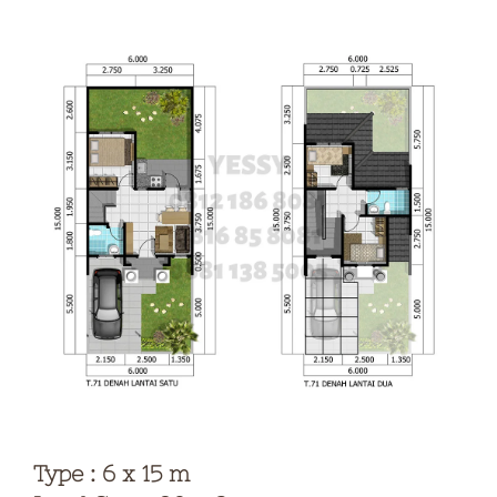
Type : 6 x 15 m