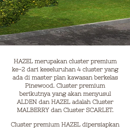
HAZEL merupakan cluster premium
ke-2 dari keseluruhan 4 cluster yang
ada di master plan kawasan berkelas
Pinewood. Cluster premium
berikutnya yang akan menyusul
ALDEN dan HAZEL adalah Cluster
MALBERRY dan Cluster SCARLET.
Cluster premium HAZEL dipersiapkan