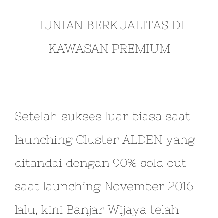
HUNIAN BERKUALITAS DI
KAWASAN PREMIUM
Setelah sukses luar biasa saat
launching Cluster ALDEN yang
ditandai dengan 90% sold out
saat launching November 2016
lalu, kini Banjar Wijaya telah