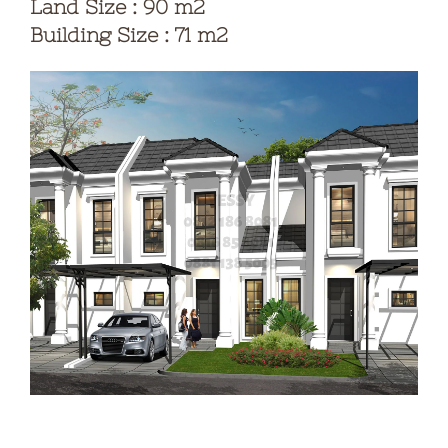
Land Size : 90 m2
Building Size : 71 m2