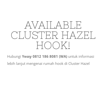
AVAILABLE
CLUSTER HAZEL
HOOK!
Hubungi
Yessy 0812 186 8081 (WA)
untuk informasi
lebih lanjut mengenai rumah hook di Cluster Hazel