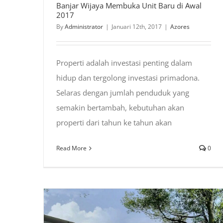
Banjar Wijaya Membuka Unit Baru di Awal
2017
By
Administrator
|
Januari 12th, 2017
|
Azores
Properti adalah investasi penting dalam
hidup dan tergolong investasi primadona.
Selaras dengan jumlah penduduk yang
semakin bertambah, kebutuhan akan
properti dari tahun ke tahun akan
Read More
0