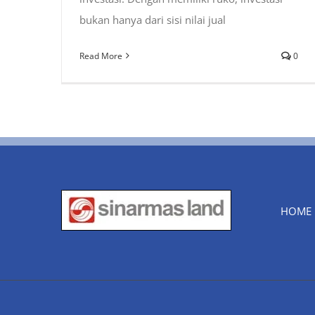
bukan hanya dari sisi nilai jual
Read More
0
HOME