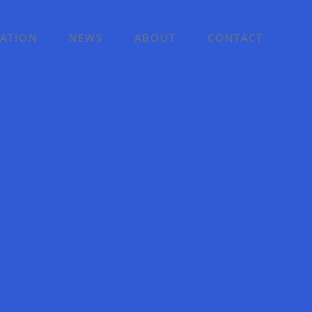
ATION
NEWS
ABOUT
CONTACT