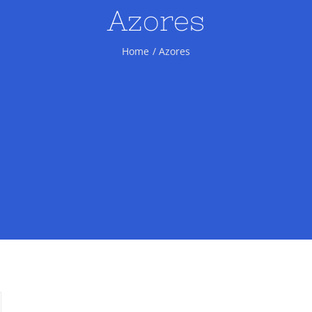
Azores
Home
Azores