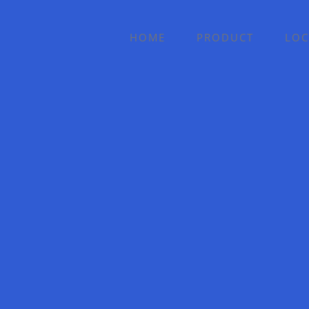
HOME
PRODUCT
LOC