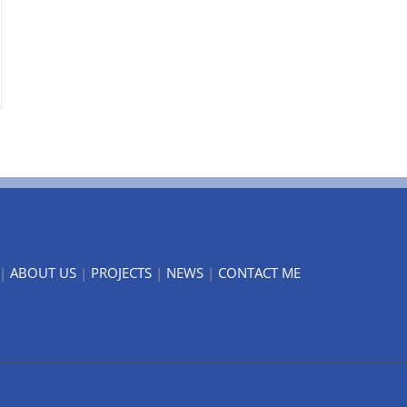
|
ABOUT US
|
PROJECTS
|
NEWS
|
CONTACT ME