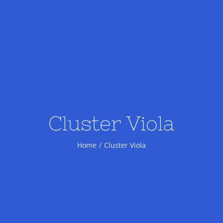
Cluster Viola
Home
Cluster Viola