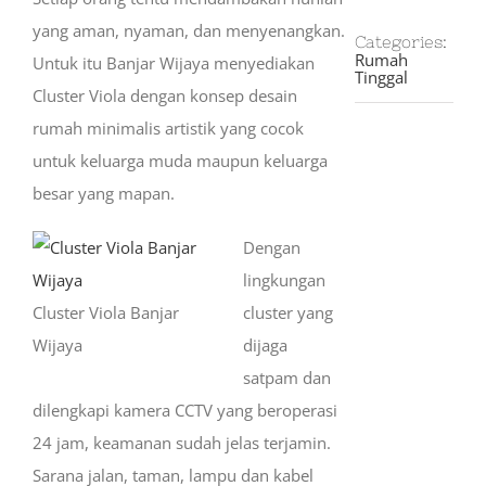
yang aman, nyaman, dan menyenangkan.
Categories:
Rumah
Untuk itu Banjar Wijaya menyediakan
Tinggal
Cluster Viola dengan konsep desain
rumah minimalis artistik yang cocok
untuk keluarga muda maupun keluarga
besar yang mapan.
Dengan
lingkungan
Cluster Viola Banjar
cluster yang
Wijaya
dijaga
satpam dan
dilengkapi kamera CCTV yang beroperasi
24 jam, keamanan sudah jelas terjamin.
Sarana jalan, taman, lampu dan kabel