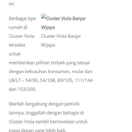
ini.
Berbagai tipe
rumah di
Cluster Viola
Cluster Viola Banjar
tersedia
Wijaya
untuk
memberikan pilihan terbaik yang sesuai
dengan kebutuhan konsumen, mulai dari
LB/LT – 54/90, 54/108, 89/105, 111/144
dan 153/200.
Marilah bergabung dengan pemilik
lainnya, tinggallah dengan bahagia di
Cluster Viola sambil berinvestasi untuk
masa depan yang lebih baik.