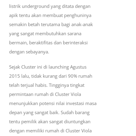
listrik underground yang ditata dengan
apik tentu akan membuat penghuninya
semakin betah terutama bagi anak-anak
yang sangat membutuhkan sarana
bermain, beraktifitas dan berinteraksi
dengan sebayanya.
Sejak Cluster ini di launching Agustus
2015 lalu, tidak kurang dari 90% rumah
telah terjual habis. Tingginya tingkat
permintaan rumah di Cluster Viola
menunjukkan potensi nilai investasi masa
depan yang sangat baik. Sudah barang
tentu pemilik akan sangat diuntungkan
dengan memiliki rumah di Cluster Viola