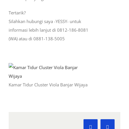
Tertarik?
Silahkan hubungi saya -YESSY- untuk
informasi lebih lanjut di 0812-186-8081
(WA) atau di 0881-138-5005
Kamar Tidur Cluster Viola Banjar Wijaya