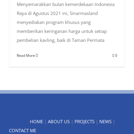
Menyemarakkan bulan kemerdekaan Indonesia
Raya di Agustus 2021 ini, Sinarmasland
menyediakan program khusus yang
memberikan keringanan harga untuk setiap
pembelian kavling, baik di Taman Permata
Read More
0
HOME
|
ABOUT US
|
PROJECTS
|
NEWS
|
CONTACT ME